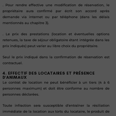
. Pour rendre effective une modification de réservation, le
propriétaire aura confirmé par écrit son accord après
demande via internet ou par téléphone (dans les délais
mentionnés au chapitre 3).
. Le prix des prestations (location et éventuelles options
retenues, la taxe de séjour obligatoire étant intégrée dans les
prix indiqués) peut varier au libre choix du propriétaire.
Seul le prix indiqué dans la confirmation de réservation est
contractuel.
4. EFFECTIF DES LOCATAIRES ET PRÉSENCE
D'ANIMAUX
Le contrat de location ne peut bénéficier à un tiers (4 à 6
personnes maximum) et doit être conforme au nombre de
personnes déclarées.
Toute infraction sera susceptible d’entraîner la résiliation
immédiate de la location aux torts du locataire, le produit de