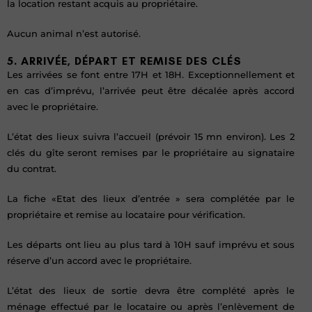
la location restant acquis au propriétaire.
Aucun animal n’est autorisé.
5. ARRIVÉE, DÉPART ET REMISE DES CLÉS
Les arrivées se font entre 17H et 18H. Exceptionnellement et
en cas d’imprévu, l’arrivée peut être décalée après accord
avec le propriétaire.
L’état des lieux suivra l’accueil (prévoir 15 mn environ). Les 2
clés du gîte seront remises par le propriétaire au signataire
du contrat.
La fiche «Etat des lieux d’entrée » sera complétée par le
propriétaire et remise au locataire pour vérification.
Les départs ont lieu au plus tard à 10H sauf imprévu et sous
réserve d’un accord avec le propriétaire.
L’état des lieux de sortie devra être complété après le
ménage effectué par le locataire ou après l’enlèvement de