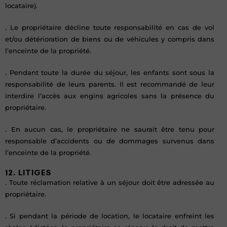
locataire).
. Le propriétaire décline toute responsabilité en cas de vol
et/ou détérioration de biens ou de véhicules y compris dans
l’enceinte de la propriété.
. Pendant toute la durée du séjour, les enfants sont sous la
responsabilité de leurs parents. Il est recommandé de leur
interdire l’accès aux engins agricoles sans la présence du
propriétaire.
. En aucun cas, le propriétaire ne saurait être tenu pour
responsable d’accidents ou de dommages survenus dans
l’enceinte de la propriété.
12. LITIGES
. Toute réclamation relative à un séjour doit être adressée au
propriétaire.
. Si pendant la période de location, le locataire enfreint les