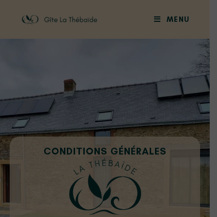
MENU
CONDITIONS GÉNÉRALES