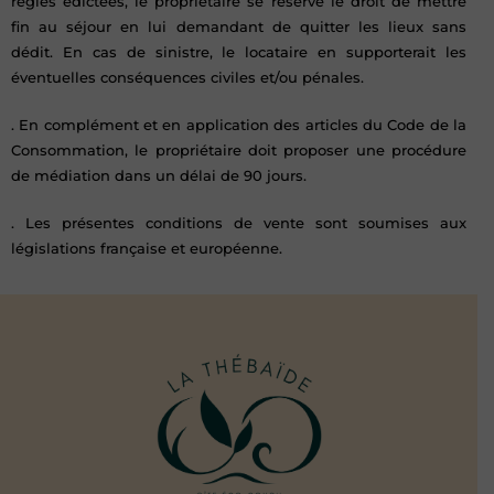
règles édictées, le propriétaire se réserve le droit de mettre
fin au séjour en lui demandant de quitter les lieux sans
dédit. En cas de sinistre, le locataire en supporterait les
éventuelles conséquences civiles et/ou pénales.
. En complément et en application des articles du Code de la
Consommation, le propriétaire doit proposer une procédure
de médiation dans un délai de 90 jours.
. Les présentes conditions de vente sont soumises aux
législations française et européenne.