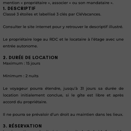
mention « propriétaire », associer « ou son mandataire ».
1. DESCRIPTIF
Classé 3 étoiles et labellisé 3 clés par CléVacances.
Consulter le site internet pour y retrouver le descriptif illustré.
Le propriétaire loge au RDC et le locataire à l’étage avec une
entrée autonome.
2. DURÉE DE LOCATION
Maximum : 15 jours
Minimum : 2 nuits
Le voyageur pourra étendre, jusqu’à 31 jours sa durée de
location initialement conclue, si le gîte est libre et après
accord du propriétaire.
Il ne pourra se prévaloir d’un droit au maintien dans les lieux.
3. RÉSERVATION