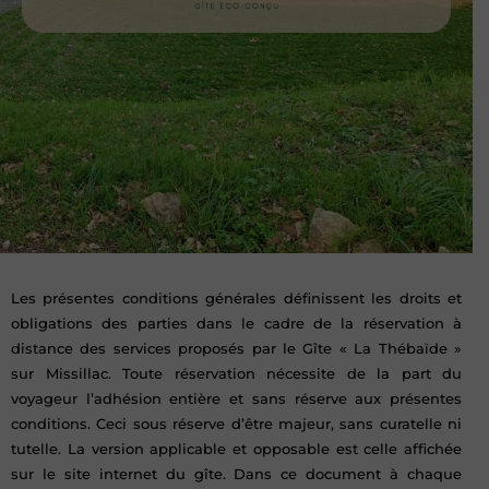
Les présentes conditions générales définissent les droits et
obligations des parties dans le cadre de la réservation à
distance des services proposés par le Gîte « La Thébaïde »
sur Missillac. Toute réservation nécessite de la part du
voyageur l’adhésion entière et sans réserve aux présentes
conditions. Ceci sous réserve d’être majeur, sans curatelle ni
tutelle. La version applicable et opposable est celle affichée
sur le site internet du gîte. Dans ce document à chaque