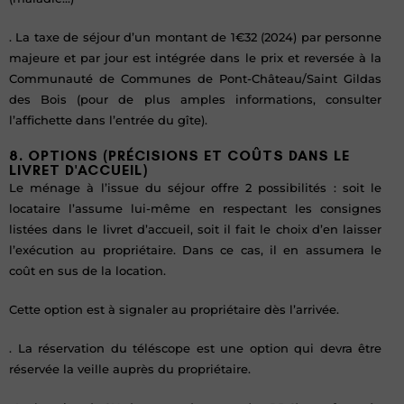
. La taxe de séjour d’un montant de 1€32 (2024) par personne
majeure et par jour est intégrée dans le prix et reversée à la
Communauté de Communes de Pont-Château/Saint Gildas
des Bois (pour de plus amples informations, consulter
l’affichette dans l’entrée du gîte).
8. OPTIONS (PRÉCISIONS ET COÛTS DANS LE
LIVRET D'ACCUEIL)
Le ménage à l’issue du séjour offre 2 possibilités : soit le
locataire l’assume lui-même en respectant les consignes
listées dans le livret d’accueil, soit il fait le choix d’en laisser
l’exécution au propriétaire. Dans ce cas, il en assumera le
coût en sus de la location.
Cette option est à signaler au propriétaire dès l’arrivée.
. La réservation du téléscope est une option qui devra être
réservée la veille auprès du propriétaire.