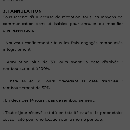
3.1 ANNULATION
Sous réserve d’un accusé de réception, tous les moyens de
communication sont utilisables pour annuler ou modifier
une réservation.
. Nouveau confinement : tous les frais engagés remboursés
intégralement.
. Annulation plus de 30 jours avant la date d’arrivée :
remboursement à 100%.
. Entre 14 et 30 jours précédant la date d’arrivée :
remboursement de 50%.
. En deça des 14 jours : pas de remboursement.
. Tout séjour réservé est dû en totalité sauf si le propriétaire
est sollicité pour une location sur la même période.