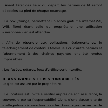
. Avant l’état des lieux du départ, les parures de lit seront
déposées au pied de chaque couchage.
. La box (Orange) permettant un accès gratuit à internet (5G,
Wifi, fibre) étant celle du propriétaire, une utilisation
« raisonnée » en est attendue.
. Afin de répondre aux obligations règlementaires, le
téléchargement de contenus télévisuels ou d’autre natures et
l’abonnement à des chaînes payantes ont été rendus
impossibles.
. Les fusées, pétards, feux d’artifice sont interdits.
11. ASSURANCES ET RESPONSABILITÉS
Le gîte est assuré par le propriétaire.
. Le locataire est invité à vérifier auprès de son assurance, la
couverture par sa Responsabilité Civile, d’une clause dite de
« villégiature » (couverture pour les dommages causés par le